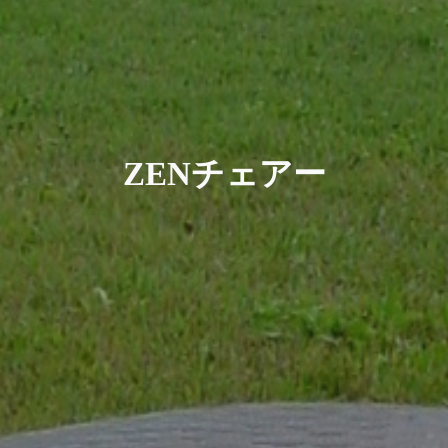
ZENチェアー