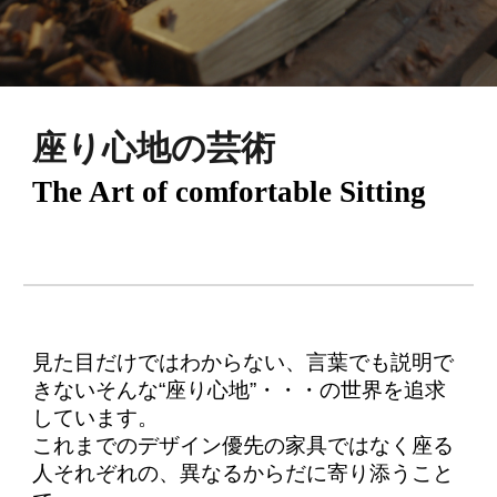
座り心地の芸術
The Art of comfortable Sitting
見た目だけではわからない、言葉でも説明で
きないそんな“座り心地”・・・の世界を追求
しています。
これまでのデザイン優先の家具ではなく座る
人それぞれの、異なるからだに寄り添うこと